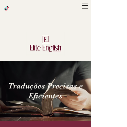
Traduções Precisas e
Eficientes