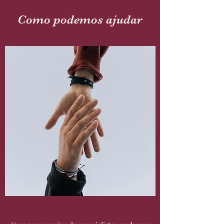
Como podemos ajudar