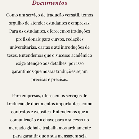
Documentos
Como um serviço de tradução versátil, temos
orgulho de atender estudantes e empresas.
Para os estudantes, oferecemos traduções
profissionais para cursos, redações
universitárias, cartas e até introduções de
teses. Entendemos que o sucesso acadêmico
exige atenção aos detalhes, por isso
garantimos que nossas traduções sejam
precisas e precisas.
Para empresas, oferecemos serviços de
tradução de documentos importantes, como
contratos e websites. Entendemos que a
comunicação é a chave para o sucesso no
mercado global e trabalhamos arduamente
para garantir que a sua mensagem seja