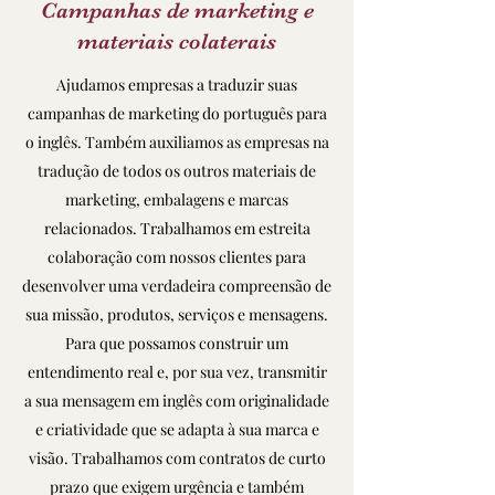
Campanhas de marketing e
materiais colaterais
Ajudamos empresas a traduzir suas
campanhas de marketing do português para
o inglês. Também auxiliamos as empresas na
tradução de todos os outros materiais de
marketing, embalagens e marcas
relacionados. Trabalhamos em estreita
colaboração com nossos clientes para
desenvolver uma verdadeira compreensão de
sua missão, produtos, serviços e mensagens.
Para que possamos construir um
entendimento real e, por sua vez, transmitir
a sua mensagem em inglês com originalidade
e criatividade que se adapta à sua marca e
visão. Trabalhamos com contratos de curto
prazo que exigem urgência e também