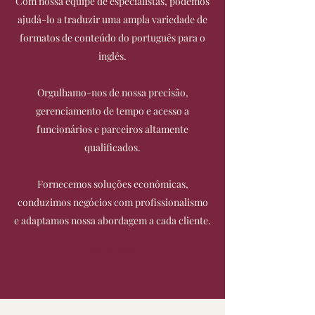
Com nossa equipe de especialistas, podemos
ajudá-lo a traduzir uma ampla variedade de
formatos de conteúdo do português para o
inglês.
Orgulhamo-nos de nossa precisão,
gerenciamento de tempo e acesso a
funcionários e parceiros altamente
qualificados.
Fornecemos soluções econômicas,
conduzimos negócios com profissionalismo
e adaptamos nossa abordagem a cada cliente.
Saber mais