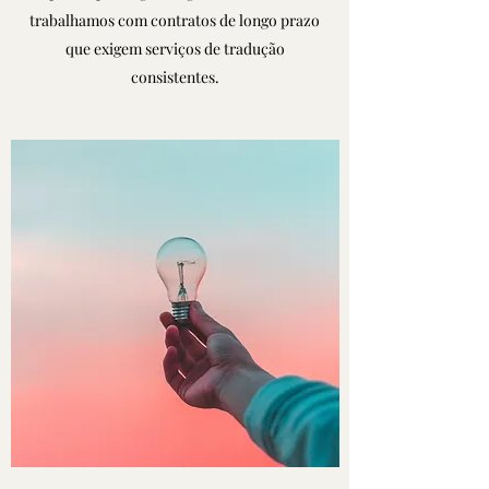
trabalhamos com contratos de longo prazo
que exigem serviços de tradução
consistentes.