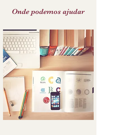
Onde podemos ajudar