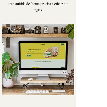
transmitida de forma precisa e eficaz em
inglês.